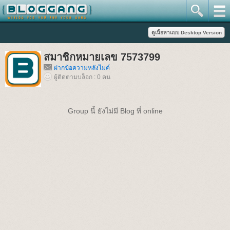
สมาชิกหมายเลข 7573799
ฝากข้อความหลังไมค์
ผู้ติดตามบล็อก : 0 คน
Group นี้ ยังไม่มี Blog ที่ online